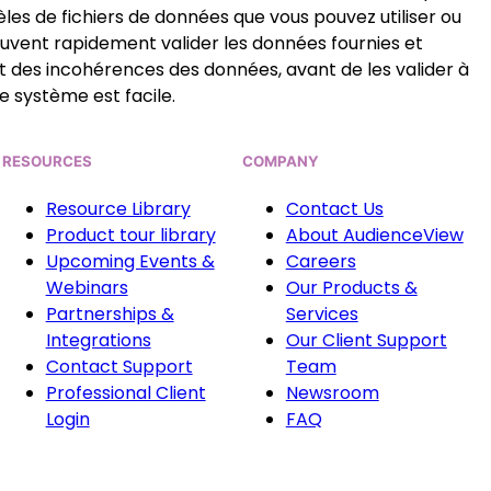
les de fichiers de données que vous pouvez utiliser ou
peuvent rapidement valider les données fournies et
 des incohérences des données, avant de les valider à
e système est facile.
RESOURCES
COMPANY
Resource Library
Contact Us
Product tour library
About AudienceView
Upcoming Events &
Careers
Webinars
Our Products &
Partnerships &
Services
Integrations
Our Client Support
Contact Support
Team
Professional Client
Newsroom
Login
FAQ