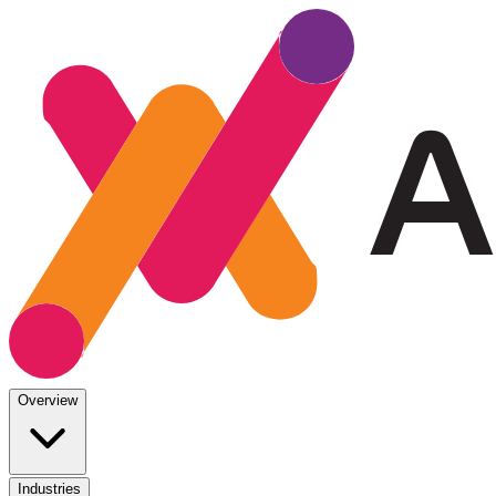
Overview
Industries